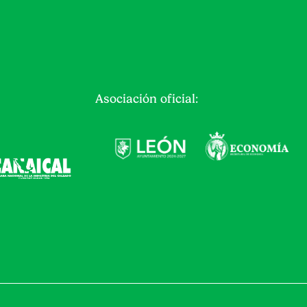
Asociación oficial: