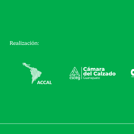
Realización: