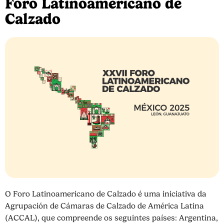
Foro Latinoamericano de
Calzado
O Foro Latinoamericano de Calzado é uma iniciativa da
Agrupación de Cámaras de Calzado de América Latina
(ACCAL), que compreende os seguintes países: Argentina,